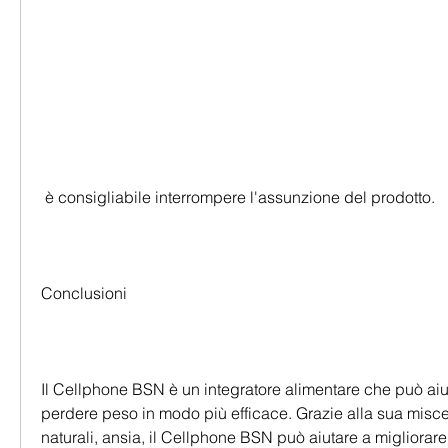
 è consigliabile interrompere l'assunzione del prodotto.
Conclusioni
Il Cellphone BSN è un integratore alimentare che può aiut
perdere peso in modo più efficace. Grazie alla sua miscel
naturali, ansia, il Cellphone BSN può aiutare a migliorare 