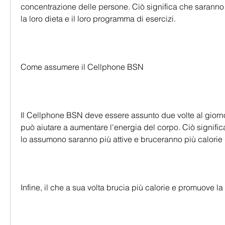
concentrazione delle persone. Ciò significa che saranno pi
la loro dieta e il loro programma di esercizi.
Come assumere il Cellphone BSN
Il Cellphone BSN deve essere assunto due volte al giorno
può aiutare a aumentare l'energia del corpo. Ciò signific
lo assumono saranno più attive e bruceranno più calorie dur
Infine, il che a sua volta brucia più calorie e promuove la