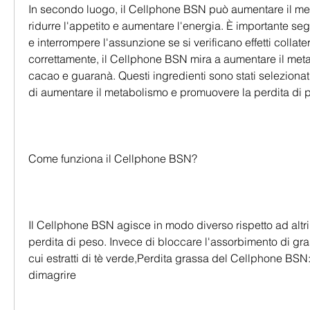
In secondo luogo, il Cellphone BSN può aumentare il met
ridurre l'appetito e aumentare l'energia. È importante segu
e interrompere l'assunzione se si verificano effetti collater
correttamente, il Cellphone BSN mira a aumentare il meta
cacao e guaranà. Questi ingredienti sono stati selezionati
di aumentare il metabolismo e promuovere la perdita di 
Come funziona il Cellphone BSN?
Il Cellphone BSN agisce in modo diverso rispetto ad altri i
perdita di peso. Invece di bloccare l'assorbimento di grass
cui estratti di tè verde,Perdita grassa del Cellphone BSN: 
dimagrire