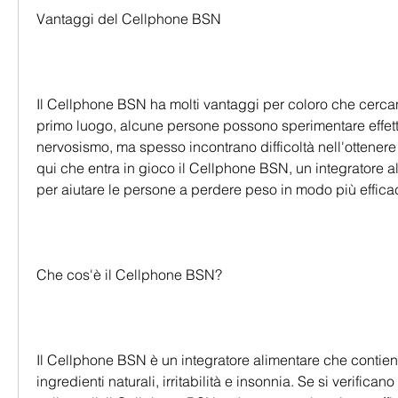
Vantaggi del Cellphone BSN
Il Cellphone BSN ha molti vantaggi per coloro che cercan
primo luogo, alcune persone possono sperimentare effetti
nervosismo, ma spesso incontrano difficoltà nell'ottenere i 
qui che entra in gioco il Cellphone BSN, un integratore al
per aiutare le persone a perdere peso in modo più effica
Che cos'è il Cellphone BSN?
Il Cellphone BSN è un integratore alimentare che contien
ingredienti naturali, irritabilità e insonnia. Se si verificano q