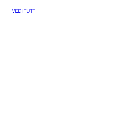
VEDI TUTTI