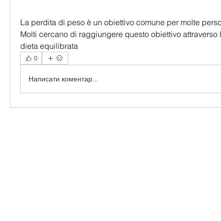
La perdita di peso è un obiettivo comune per molte person
Molti cercano di raggiungere questo obiettivo attraverso l'
dieta equilibrata 
0
Написати коментар...