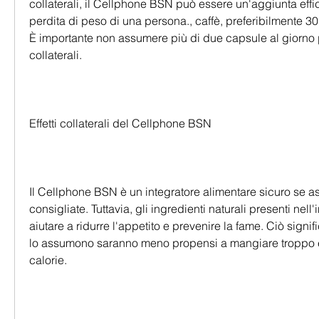
collaterali, il Cellphone BSN può essere un'aggiunta eff
perdita di peso di una persona., caffè, preferibilmente 30 
È importante non assumere più di due capsule al giorno per
collaterali.
Effetti collaterali del Cellphone BSN
Il Cellphone BSN è un integratore alimentare sicuro se a
consigliate. Tuttavia, gli ingredienti naturali presenti nell
aiutare a ridurre l'appetito e prevenire la fame. Ciò signi
lo assumono saranno meno propensi a mangiare troppo 
calorie.