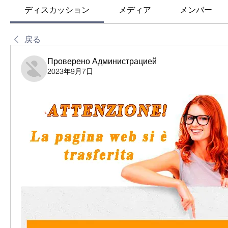
ディスカッション
メディア
メンバー
戻る
Проверено Администрацией
2023年9月7日