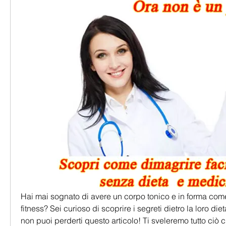
Hai mai sognato di avere un corpo tonico e in forma come 
fitness? Sei curioso di scoprire i segreti dietro la loro di
non puoi perderti questo articolo! Ti sveleremo tutto ciò 