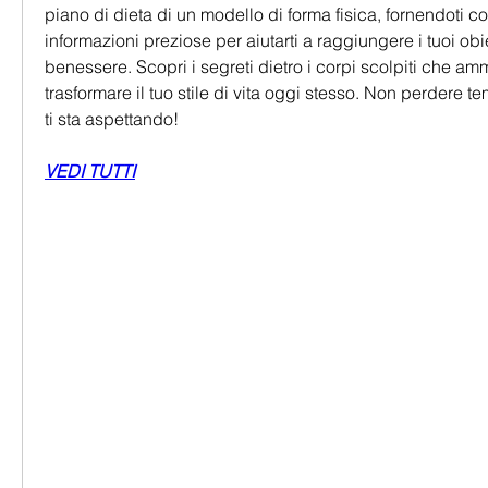
piano di dieta di un modello di forma fisica, fornendoti con
informazioni preziose per aiutarti a raggiungere i tuoi obiet
benessere. Scopri i segreti dietro i corpi scolpiti che ammir
trasformare il tuo stile di vita oggi stesso. Non perdere te
ti sta aspettando!
VEDI TUTTI