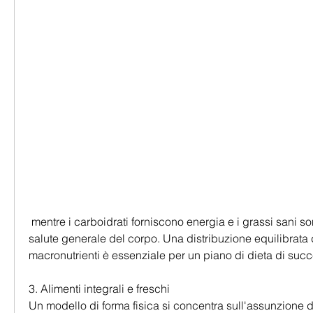
 mentre i carboidrati forniscono energia e i grassi sani sono importanti per la 
salute generale del corpo. Una distribuzione equilibrata d
macronutrienti è essenziale per un piano di dieta di suc
3. Alimenti integrali e freschi
Un modello di forma fisica si concentra sull'assunzione di 