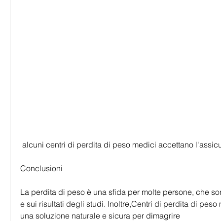
 alcuni centri di perdita di peso medici accettano l'assic
Conclusioni
La perdita di peso è una sfida per molte persone, che son
e sui risultati degli studi. Inoltre,Centri di perdita di pes
una soluzione naturale e sicura per dimagrire