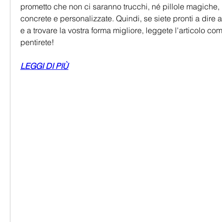
prometto che non ci saranno trucchi, né pillole magiche, 
concrete e personalizzate. Quindi, se siete pronti a dire ad
e a trovare la vostra forma migliore, leggete l'articolo com
pentirete!
LEGGI DI PIÙ