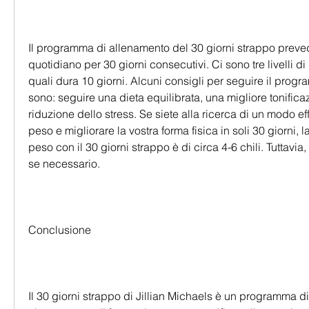
Il programma di allenamento del 30 giorni strappo preved
quotidiano per 30 giorni consecutivi. Ci sono tre livelli di 
quali dura 10 giorni. Alcuni consigli per seguire il prog
sono: seguire una dieta equilibrata, una migliore tonific
riduzione dello stress. Se siete alla ricerca di un modo ef
peso e migliorare la vostra forma fisica in soli 30 giorni, l
peso con il 30 giorni strappo è di circa 4-6 chili. Tuttavia,
se necessario.
Conclusione
Il 30 giorni strappo di Jillian Michaels è un programma d