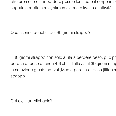
che promette di far perdere peso e tonificare il corpo in so
seguito correttamente, alimentazione e livello di attività 
Quali sono i benefici del 30 giorni strappo?
Il 30 giorni strappo non solo aiuta a perdere peso, può po
perdita di peso di circa 4-6 chili. Tuttavia, il 30 giorni s
la soluzione giusta per voi.,Media perdita di peso jillian 
strappo
Chi è Jillian Michaels?