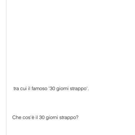
 tra cui il famoso '30 giorni strappo'.
Che cos'è il 30 giorni strappo?