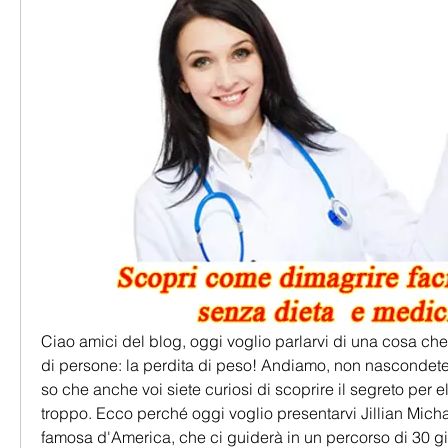
Ciao amici del blog, oggi voglio parlarvi di una cosa che
di persone: la perdita di peso! Andiamo, non nascondetevi 
so che anche voi siete curiosi di scoprire il segreto per el
troppo. Ecco perché oggi voglio presentarvi Jillian Michael
famosa d'America, che ci guiderà in un percorso di 30 gio