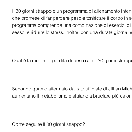
Il 30 giorni strappo è un programma di allenamento intens
che promette di far perdere peso e tonificare il corpo in soli
programma comprende una combinazione di esercizi di ca
sesso, e ridurre lo stress. Inoltre, con una durata giornali
Qual è la media di perdita di peso con il 30 giorni strapp
Secondo quanto affermato dal sito ufficiale di Jillian Micha
aumentano il metabolismo e aiutano a bruciare più calori
Come seguire il 30 giorni strappo?