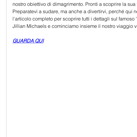
nostro obiettivo di dimagrimento. Pronti a scoprire la sua t
Preparatevi a sudare, ma anche a divertirvi, perché qui n
l'articolo completo per scoprire tutti i dettagli sul famoso '
Jillian Michaels e cominciamo insieme il nostro viaggio ve
GUARDA QUI