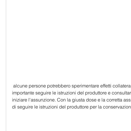
 alcune persone potrebbero sperimentare effetti collaterali come mal di testa, è 
importante seguire le istruzioni del produttore e consultar
iniziare l'assunzione. Con la giusta dose e la corretta ass
di seguire le istruzioni del produttore per la conservazion