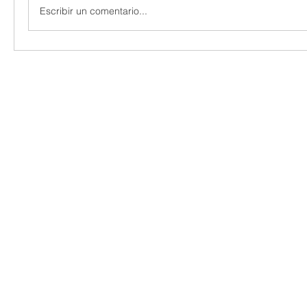
Escribir un comentario...