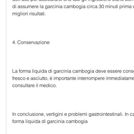
di assumere la garcinia cambogia circa 30 minuti prima de
migliori risultati.
4. Conservazione
La forma liquida di garcinia cambogia deve essere conse
fresco e asciutto, è importante interrompere immediatame
consultare il medico.
In conclusione, vertigini e problemi gastrointestinali. In c
forma liquida di garcinia cambogia