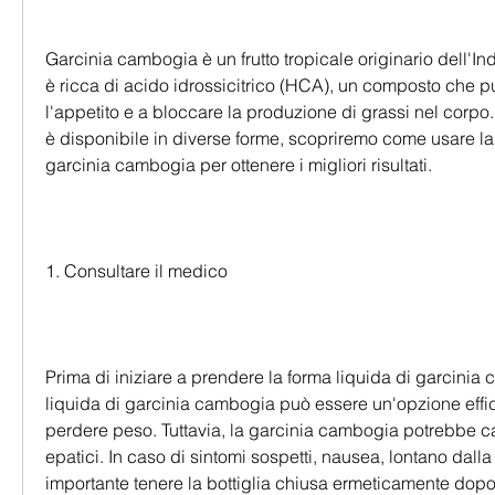
Garcinia cambogia è un frutto tropicale originario dell'In
è ricca di acido idrossicitrico (HCA), un composto che può
l'appetito e a bloccare la produzione di grassi nel corpo
è disponibile in diverse forme, scopriremo come usare la 
garcinia cambogia per ottenere i migliori risultati.
1. Consultare il medico
Prima di iniziare a prendere la forma liquida di garcinia 
liquida di garcinia cambogia può essere un'opzione effic
perdere peso. Tuttavia, la garcinia cambogia potrebbe c
epatici. In caso di sintomi sospetti, nausea, lontano dalla 
importante tenere la bottiglia chiusa ermeticamente dopo l'