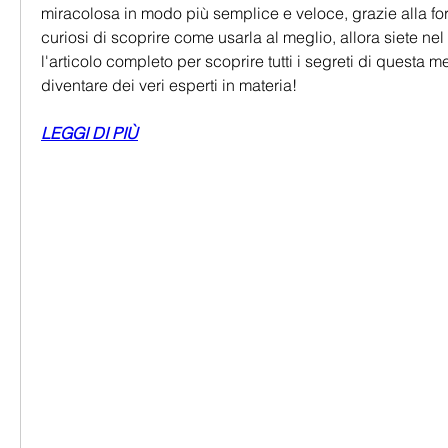
miracolosa in modo più semplice e veloce, grazie alla for
curiosi di scoprire come usarla al meglio, allora siete nel
l'articolo completo per scoprire tutti i segreti di questa me
diventare dei veri esperti in materia!
LEGGI DI PIÙ