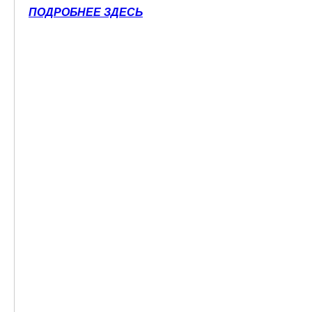
ПОДРОБНЕЕ ЗДЕСЬ