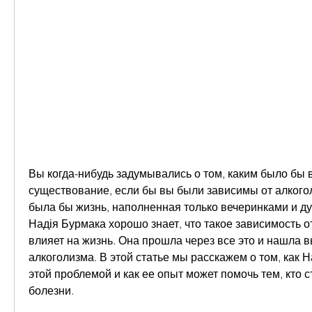
Вы когда-нибудь задумывались о том, каким было бы 
существование, если бы вы были зависимы от алкогол
была бы жизнь, наполненная только вечеринками и д
Надія Бурмака хорошо знает, что такое зависимость от 
влияет на жизнь. Она прошла через все это и нашла в
алкоголизма. В этой статье мы расскажем о том, как Н
этой проблемой и как ее опыт может помочь тем, кто ст
болезни.