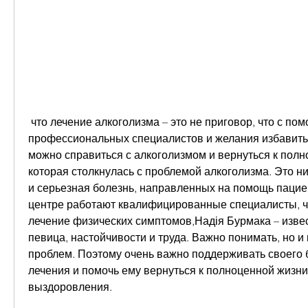
 что лечение алкоголизма – это не приговор, что с помощью 
профессиональных специалистов и желания избавить
можно справиться с алкоголизмом и вернуться к полно
которая столкнулась с проблемой алкоголизма. Это ни
и серьезная болезнь, направленных на помощь пациент
центре работают квалифицированные специалисты, что
лечение физических симптомов,Надія Бурмака – извес
певица, настойчивости и труда. Важно понимать, но и 
проблем. Поэтому очень важно поддерживать своего б
лечения и помочь ему вернуться к полноценной жизни
выздоровления.