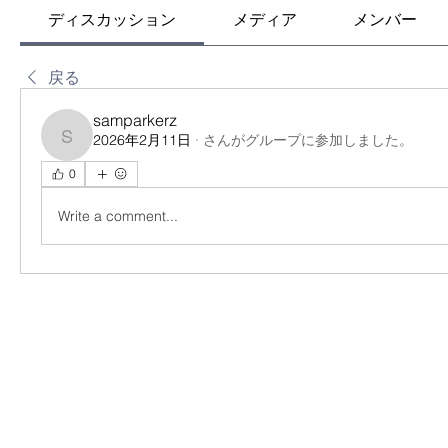
ディスカッション
メディア
メンバー
戻る
samparkerz
2026年2月11日
·
さんがグループに参加しました。
samparkerz
0
Write a comment...