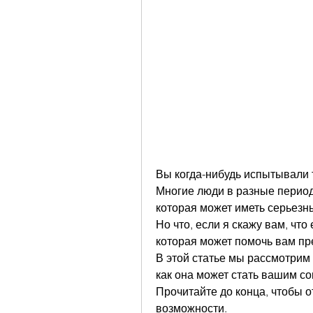
Вы когда-нибудь испытывали тя
Многие люди в разные период
которая может иметь серьезны
Но что, если я скажу вам, что
которая может помочь вам пре
В этой статье мы рассмотрим 
как она может стать вашим со
Прочитайте до конца, чтобы о
возможности.