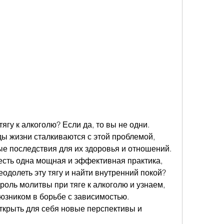
гу к алкоголю? Если да, то вы не одни. 
ы жизни сталкиваются с этой проблемой, 
е последствия для их здоровья и отношений. 
 есть одна мощная и эффективная практика, 
одолеть эту тягу и найти внутренний покой? 
роль молитвы при тяге к алкоголю и узнаем, 
юзником в борьбе с зависимостью. 
ткрыть для себя новые перспективы и 