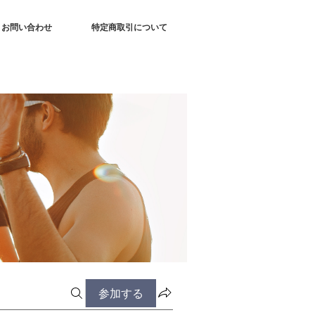
お問い合わせ
特定商取引について
参加する