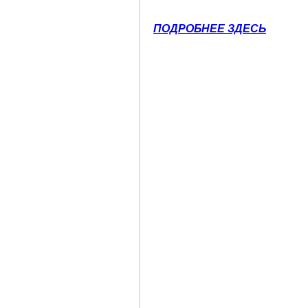
ПОДРОБНЕЕ ЗДЕСЬ