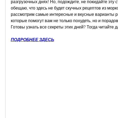
разгрузочных днях! Но, подождите, не покидайте эту ст
обещаю, что здесь не будет скучных рецептов из морк
рассмотрим самые интересные и вкусные варианты ра
которые помогут вам не только похудеть, но и порадов
Готовы узнать все секреты этих дней? Тогда читайте 
ПОДРОБНЕЕ ЗДЕСЬ