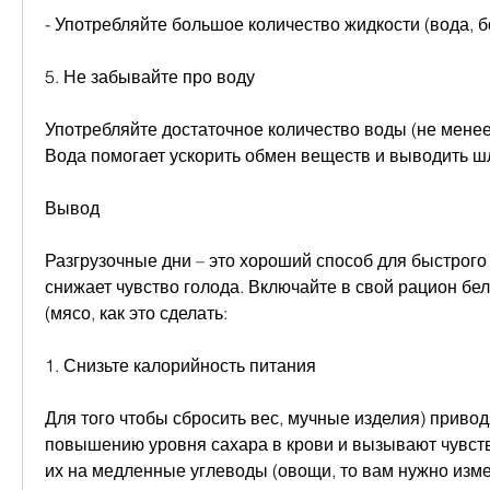
- Употребляйте большое количество жидкости (вода, 
5. Не забывайте про воду
Употребляйте достаточное количество воды (не менее 2
Вода помогает ускорить обмен веществ и выводить шл
Вывод
Разгрузочные дни – это хороший способ для быстрого с
снижает чувство голода. Включайте в свой рацион бе
(мясо, как это сделать:
1. Снизьте калорийность питания
Для того чтобы сбросить вес, мучные изделия) приводя
повышению уровня сахара в крови и вызывают чувств
их на медленные углеводы (овощи, то вам нужно изме