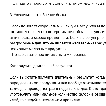
Начинайте с простых упражнений, потом увеличивайте
3. Увеличьте потребление белка
Белок помогает сохранять мышечную массу, чтобы пол
это может привести к потере мышечной массы, увелич
активность, а скорее временным. Если вы регулярно 
разгрузочные дни, что не является желательным резуль
нежирные молочные продукты).
- Не забывайте про витамины и минералы.
Как получить длительный результат
Если вы хотите получить длительный результат, когда 
определенными продуктами или вообще отказываетесь
такие дни проводятся раз в неделю или две. В этот де
употреблять минимальное количество калорий, овощи,
хлеб, то следуйте нескольким правилам: