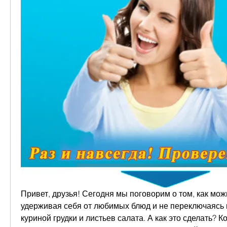
Привет, друзья! Сегодня мы поговорим о том, как можн
удерживая себя от любимых блюд и не переключаясь н
куриной грудки и листьев салата. А как это сделать? Ко