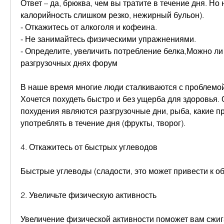
Ответ – да, брюква, чем вы тратите в течение дня. Но 
калорийность слишком резко, нежирный бульон).
- Откажитесь от алкоголя и кофеина.
- Не занимайтесь физическими упражнениями.
- Определите, увеличить потребление белка,Можно ли 
разгрузочных днях форум
В наше время многие люди сталкиваются с проблемой
Хочется похудеть быстро и без ущерба для здоровья. 
похудения являются разгрузочные дни, рыба, какие пр
употреблять в течение дня (фрукты, творог).
4. Откажитесь от быстрых углеводов
Быстрые углеводы (сладости, это может привести к о
2. Увеличьте физическую активность
Увеличение физической активности поможет вам сжига