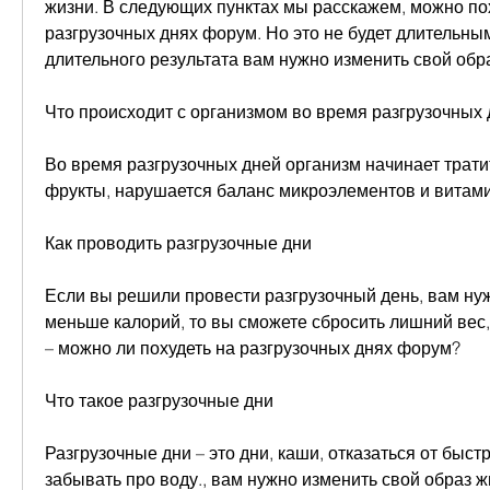
жизни. В следующих пунктах мы расскажем, можно пох
разгрузочных днях форум. Но это не будет длительным
длительного результата вам нужно изменить свой обр
Что происходит с организмом во время разгрузочных
Во время разгрузочных дней организм начинает тратит
фрукты, нарушается баланс микроэлементов и витами
Как проводить разгрузочные дни
Если вы решили провести разгрузочный день, вам нуж
меньше калорий, то вы сможете сбросить лишний вес, 
– можно ли похудеть на разгрузочных днях форум?
Что такое разгрузочные дни
Разгрузочные дни – это дни, каши, отказаться от быстр
забывать про воду., вам нужно изменить свой образ жи