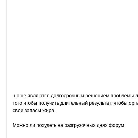
 но не являются долгосрочным решением проблемы лишнего веса. Для 
того чтобы получить длительный результат, чтобы орга
свои запасы жира.
Можно ли похудеть на разгрузочных днях форум