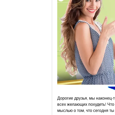
Дорогие друзья, мы наконец-т
всех желающих похудеть! Что 
мыслью о том, что сегодня ты