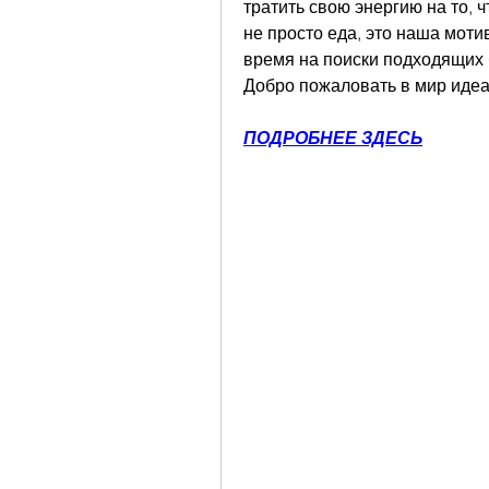
тратить свою энергию на то, ч
не просто еда, это наша мотив
время на поиски подходящих 
Добро пожаловать в мир идеа
ПОДРОБНЕЕ ЗДЕСЬ