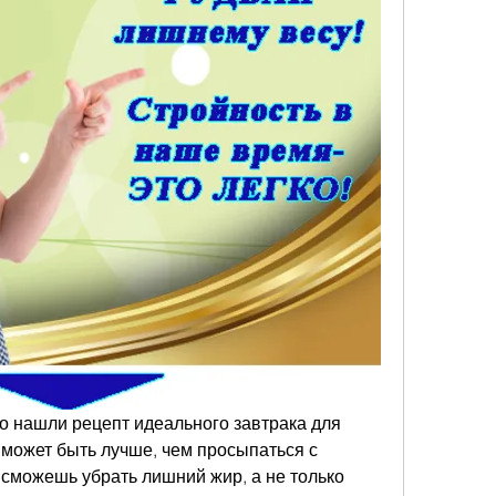
о нашли рецепт идеального завтрака для 
может быть лучше, чем просыпаться с 
 сможешь убрать лишний жир, а не только 