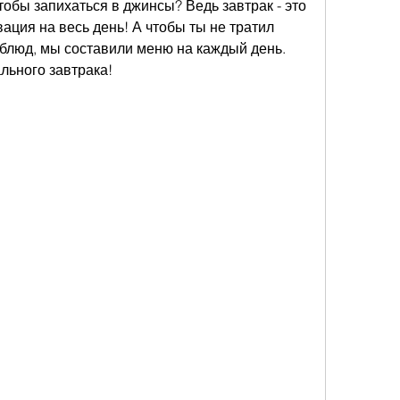
тобы запихаться в джинсы? Ведь завтрак - это 
ация на весь день! А чтобы ты не тратил 
блюд, мы составили меню на каждый день. 
льного завтрака!