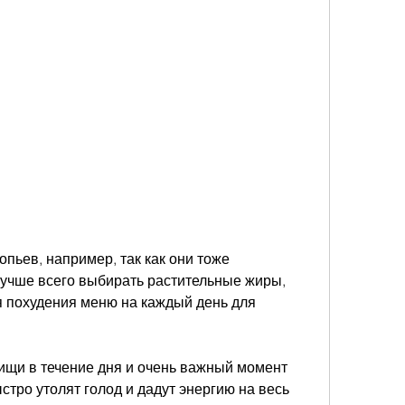
учше всего выбирать растительные жиры, 
 похудения меню на каждый день для 
ищи в течение дня и очень важный момент 
ыстро утолят голод и дадут энергию на весь 