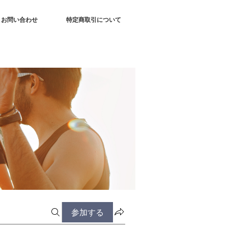
お問い合わせ
特定商取引について
参加する