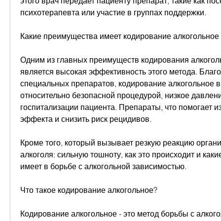
этого врач передает пациенту препарат, такие как по
психотерапевта или участие в группах поддержки.
Какие преимущества имеет кодирование алкогольное 
Одним из главных преимуществ кодирования алкогольн
является высокая эффективность этого метода. Благ
специальных препаратов, кодирование алкогольное в 
относительно безопасной процедурой, низкое давление
госпитализации пациента. Препараты, что помогает из
эффекта и снизить риск рецидивов.
Кроме того, который вызывает резкую реакцию органи
алкоголя: сильную тошноту, как это происходит и как
имеет в борьбе с алкогольной зависимостью.
Что такое кодирование алкогольное?
Кодирование алкогольное - это метод борьбы с алкого