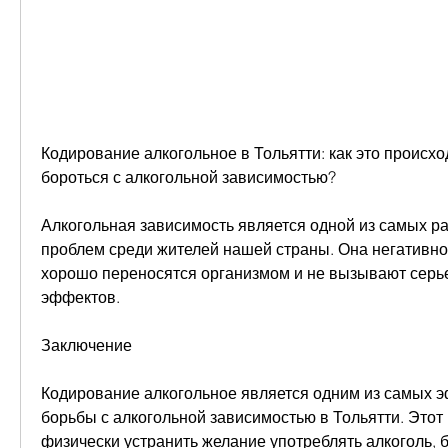
Кодирование алкогольное в Тольятти: как это происход
бороться с алкогольной зависимостью?
Алкогольная зависимость является одной из самых р
проблем среди жителей нашей страны. Она негативно 
хорошо переносятся организмом и не вызывают серь
эффектов.
Заключение
Кодирование алкогольное является одним из самых 
борьбы с алкогольной зависимостью в Тольятти. Этот 
физически устранить желание употреблять алкоголь, 