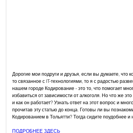
Дорогие мои подруги и друзья, если вы думаете, что к
то связанное с IT-технологиями, то я с радостью разве
нашем городе Кодирование - это то, что помогает мно
избавиться от зависимости от алкоголя. Но что же это 
и как он работает? Узнать ответ на этот вопрос и мног
прочитав эту статью до конца. Готовы ли вы познаком
Кодированием в Тольятти? Тогда сидите поудобнее и 
ПОДРОБНЕЕ ЗДЕСЬ