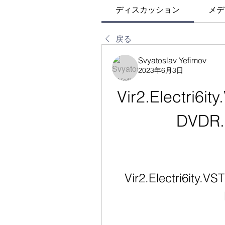
ディスカッション
メデ
戻る
Svyatoslav Yefimov
2023年6月3日
Vir2.Electri6i
DVDR
Vir2.Electri6ity.