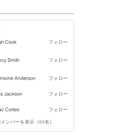
ー
ah Cook
フォロー
cy Smith
フォロー
moine Anderson
フォロー
s Jackson
フォロー
ac Cortes
フォロー
メンバーを表示（84名）