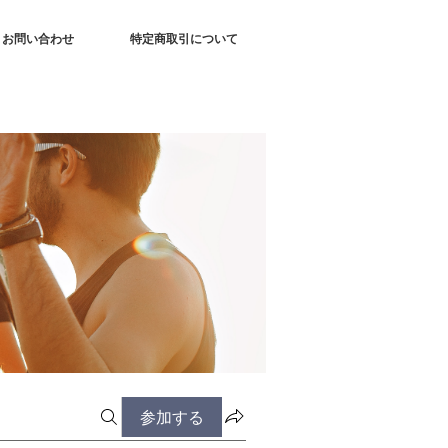
お問い合わせ
特定商取引について
参加する