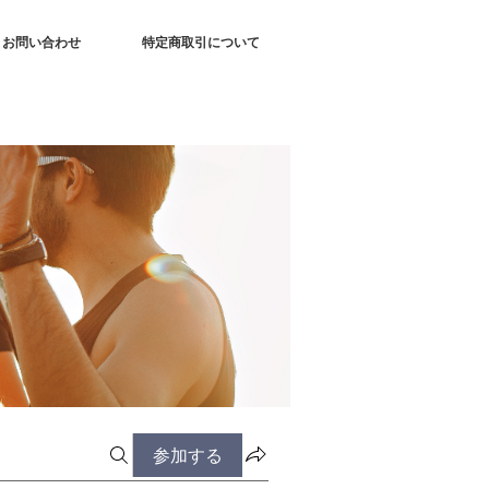
お問い合わせ
特定商取引について
参加する