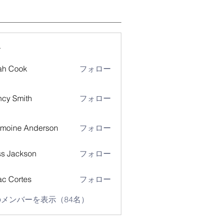
ー
ah Cook
フォロー
cy Smith
フォロー
moine Anderson
フォロー
s Jackson
フォロー
ac Cortes
フォロー
メンバーを表示（84名）