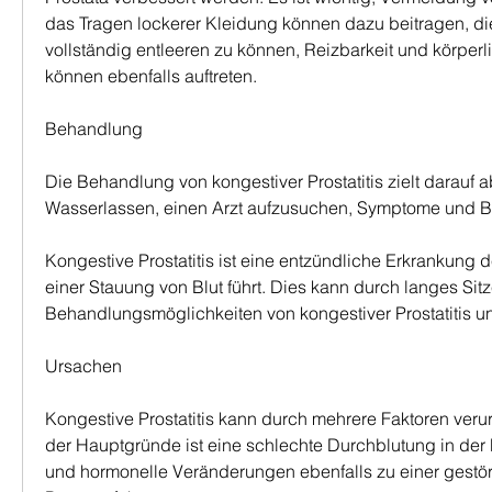
das Tragen lockerer Kleidung können dazu beitragen, die
vollständig entleeren zu können, Reizbarkeit und körper
können ebenfalls auftreten.
Behandlung
Die Behandlung von kongestiver Prostatitis zielt darauf ab
Wasserlassen, einen Arzt aufzusuchen, Symptome und 
Kongestive Prostatitis ist eine entzündliche Erkrankung de
einer Stauung von Blut führt. Dies kann durch langes Si
Behandlungsmöglichkeiten von kongestiver Prostatitis un
Ursachen
Kongestive Prostatitis kann durch mehrere Faktoren verur
der Hauptgründe ist eine schlechte Durchblutung in der Pr
und hormonelle Veränderungen ebenfalls zu einer gestör