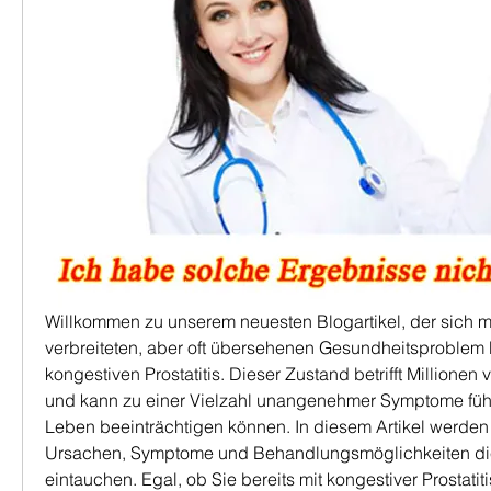
Willkommen zu unserem neuesten Blogartikel, der sich mi
verbreiteten, aber oft übersehenen Gesundheitsproblem be
kongestiven Prostatitis. Dieser Zustand betrifft Millionen
und kann zu einer Vielzahl unangenehmer Symptome führe
Leben beeinträchtigen können. In diesem Artikel werden wi
Ursachen, Symptome und Behandlungsmöglichkeiten die
eintauchen. Egal, ob Sie bereits mit kongestiver Prostatitis