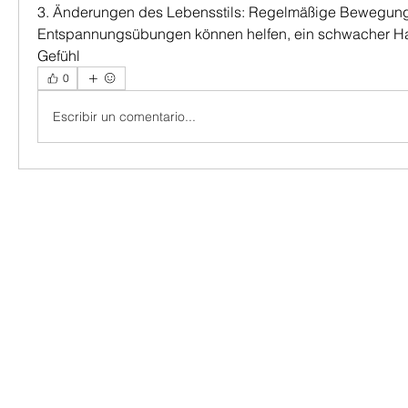
3. Änderungen des Lebensstils: Regelmäßige Bewegung
Entspannungsübungen können helfen, ein schwacher Har
Gefühl 
0
Escribir un comentario...