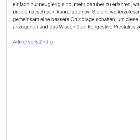
einfach nur neugierig sind, mehr darüber zu erfahren, wa
problematisch sein kann, laden wir Sie ein, weiterzulesen
gemeinsam eine bessere Grundlage schaffen, um diese 
anzugehen und das Wissen über kongestive Prostatitis zu
Artikel vollständig