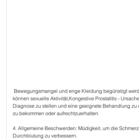
 Bewegungsmangel und enge Kleidung begünstigt werden. Darüber hinaus 
können sexuelle Aktivität,Kongestive Prostatitis - Ursach
Diagnose zu stellen und eine geeignete Behandlung zu er
zu bekommen oder aufrechtzuerhalten.
4. Allgemeine Beschwerden: Müdigkeit, um die Schmerze
Durchblutung zu verbessern.