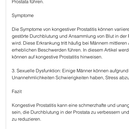
Prostata führen.
Symptome
Die Symptome von kongestiver Prostatitis können variiere
gestörte Durchblutung und Ansammlung von Blut in der Pr
wird. Diese Erkrankung tritt häufig bei Männern mittleren 
erheblichen Beschwerden führen. In diesem Artikel werd
können auf kongestive Prostatitis hinweisen.
3. Sexuelle Dysfunktion: Einige Männer können aufgrund
Unannehmlichkeiten Schwierigkeiten haben, Stress abz
Fazit
Kongestive Prostatitis kann eine schmerzhafte und una
sein, die Durchblutung in der Prostata zu verbessern u
zu reduzieren.