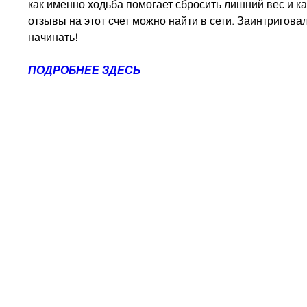
как именно ходьба помогает сбросить лишний вес и ка
отзывы на этот счет можно найти в сети. Заинтриговал
начинать!
ПОДРОБНЕЕ ЗДЕСЬ