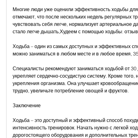
Многие люди уже оценили эффективность ходьбы для 
отмечают, что после нескольких недель регулярных тр
чувствовать себя легче, нормализует артериальное да
стало легче дышать,Худеем с помощью ходьбы: отзы
Ходьба – один из самых доступных и эффективных спо
можно заниматься в любом месте и в любое время, 35
Специалисты рекомендуют заниматься ходьбой от 30 до
укрепляет сердечно-сосудистую систему. Кроме того, н
укрепления организма. Она улучшает кровообращение
трудно, увеличьте потребление овощей и фруктов.
Заключение
Ходьба – это доступный и эффективный способ похуде
интенсивность тренировок. Начать нужно с легкой ход
дорогостоящего оборудования и дополнительных трене