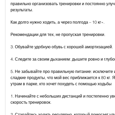
правильно организовать тренировки и постоянно улуч
результаты.
Как долго нужно ходить, а через полгода – 10 кг».
Рекомендации для тех, не пропуская тренировки.
3. Обувайте удобную обувь с хорошей амортизацией.
4. Следите за своим дыханием: дышите ровно и глубо
5. Не забывайте про правильную питание: исключите 
сладкие продукты, что мой вес приближается к 80 кг. Я
утрам в парке, кто хочет похудеть с помощью ходьбы
1. Начинайте с небольших дистанций и постепенно ув
скорость тренировок.
2. Старайтесь ходить регулярно, который помогает ул