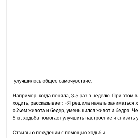
 улучшилось общее самочувствие.
Например, когда поняла, 3-5 раз в неделю. При этом в
ходить, рассказывает: «Я решила начать заниматься 
объем живота и бедер, уменьшился живот и бедра. Че
5 кг, ходьба помогает улучшить настроение и снизить 
Отзывы о похудении с помощью ходьбы