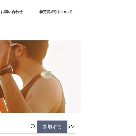
お問い合わせ
特定商取引について
参加する