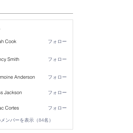
ー
ah Cook
フォロー
cy Smith
フォロー
moine Anderson
フォロー
s Jackson
フォロー
ac Cortes
フォロー
メンバーを表示（84名）