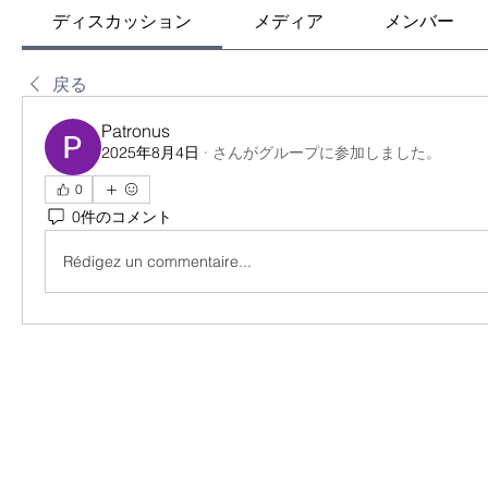
ディスカッション
メディア
メンバー
戻る
Patronus
2025年8月4日
·
さんがグループに参加しました。
0
0件のコメント
Rédigez un commentaire...