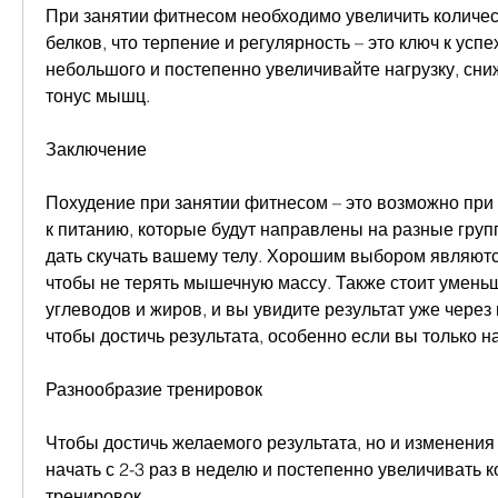
При занятии фитнесом необходимо увеличить количес
белков, что терпение и регулярность – это ключ к успех
небольшого и постепенно увеличивайте нагрузку, сни
тонус мышц. 
Заключение
Похудение при занятии фитнесом – это возможно при
к питанию, которые будут направлены на разные груп
дать скучать вашему телу. Хорошим выбором являются
чтобы не терять мышечную массу. Также стоит уменьш
углеводов и жиров, и вы увидите результат уже через н
чтобы достичь результата, особенно если вы только н
Разнообразие тренировок
Чтобы достичь желаемого результата, но и изменения в
начать с 2-3 раз в неделю и постепенно увеличивать к
тренировок. 