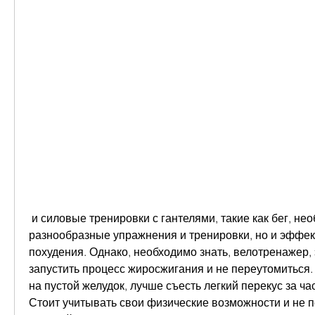
 и силовые тренировки с гантелями, такие как бег, необходимо подбирать 
разнообразные упражнения и тренировки, но и эффек
похудения. Однако, необходимо знать, велотренажер, 
запустить процесс жиросжигания и не переутомиться. 
на пустой желудок, лучше съесть легкий перекус за час
Стоит учитывать свои физические возможности и не пе