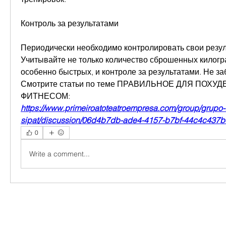
Контроль за результатами
Периодически необходимо контролировать свои резуль
Учитывайте не только количество сброшенных килогр
особенно быстрых, и контроле за результатами. Не з
Смотрите статьи по теме ПРАВИЛЬНОЕ ДЛЯ ПОХУ
ФИТНЕСОМ:
https://www.primeiroatoteatroempresa.com/group/grupo-
sipat/discussion/06d4b7db-ade4-4157-b7bf-44c4c437
0
Write a comment...