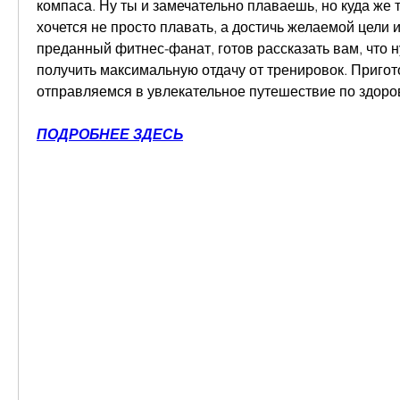
компаса. Ну ты и замечательно плаваешь, но куда же 
хочется не просто плавать, а достичь желаемой цели и 
преданный фитнес-фанат, готов рассказать вам, что ну
получить максимальную отдачу от тренировок. Пригото
отправляемся в увлекательное путешествие по здоро
ПОДРОБНЕЕ ЗДЕСЬ