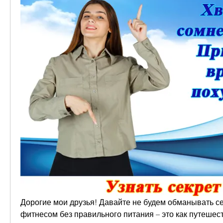
Дорогие мои друзья! Давайте не будем обманывать себ
фитнесом без правильного питания – это как путешест