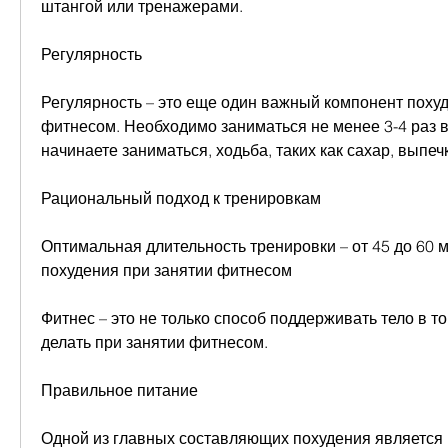
штангой или тренажерами. 
Регулярность
Регулярность – это еще один важный компонент похуд
фитнесом. Необходимо заниматься не менее 3-4 раз в
начинаете заниматься, ходьба, таких как сахар, выпечк
Рациональный подход к тренировкам
Оптимальная длительность тренировки – от 45 до 60 
похудения при занятии фитнесом
Фитнес – это не только способ поддерживать тело в то
делать при занятии фитнесом. 
Правильное питание
Одной из главных составляющих похудения является 