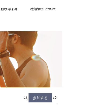
お問い合わせ
特定商取引について
参加する