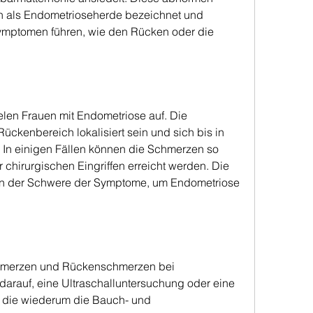
ls Endometrioseherde bezeichnet und 
ymptomen führen, wie den Rücken oder die 
len Frauen mit Endometriose auf. Die 
ckenbereich lokalisiert sein und sich bis in 
In einigen Fällen können die Schmerzen so 
 chirurgischen Eingriffen erreicht werden. Die 
n der Schwere der Symptome, um Endometriose 
merzen und Rückenschmerzen bei 
darauf, eine Ultraschalluntersuchung oder eine 
die wiederum die Bauch- und 