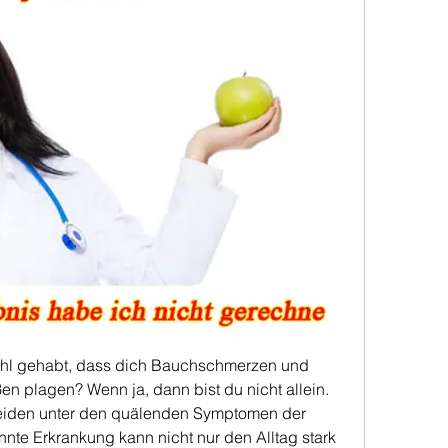
hl gehabt, dass dich Bauchschmerzen und 
plagen? Wenn ja, dann bist du nicht allein. 
leiden unter den quälenden Symptomen der 
nte Erkrankung kann nicht nur den Alltag stark 