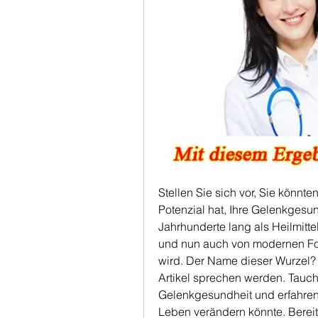
Stellen Sie sich vor, Sie könnte
Potenzial hat, Ihre Gelenkgesund
Jahrhunderte lang als Heilmitte
und nun auch von modernen For
wird. Der Name dieser Wurzel? 
Artikel sprechen werden. Tauche
Gelenkgesundheit und erfahren 
Leben verändern könnte. Bereit