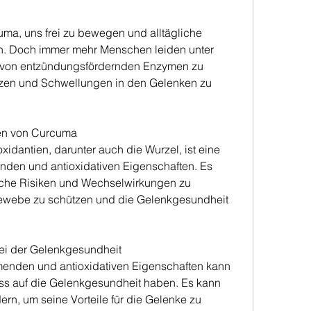
a, uns frei zu bewegen und alltägliche 
. Doch immer mehr Menschen leiden unter 
t von entzündungsfördernden Enzymen zu 
en und Schwellungen in den Gelenken zu 
ten von Curcuma
xidantien, darunter auch die Wurzel, ist eine 
en und antioxidativen Eigenschaften. Es 
che Risiken und Wechselwirkungen zu 
ewebe zu schützen und die Gelenkgesundheit 
i der Gelenkgesundheit
nden und antioxidativen Eigenschaften kann 
ss auf die Gelenkgesundheit haben. Es kann 
rn, um seine Vorteile für die Gelenke zu 