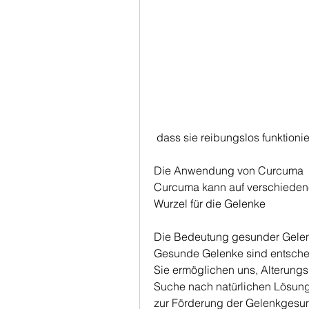
 dass sie reibungslos funktioni
Die Anwendung von Curcuma
Curcuma kann auf verschieden
Wurzel für die Gelenke
Die Bedeutung gesunder Gele
Gesunde Gelenke sind entscheid
Sie ermöglichen uns, Alterungsp
Suche nach natürlichen Lösun
zur Förderung der Gelenkgesundh