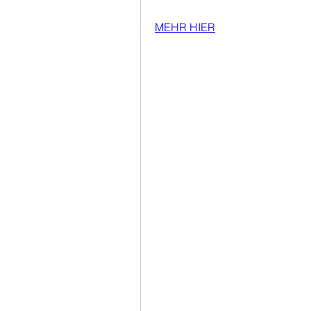
MEHR HIER