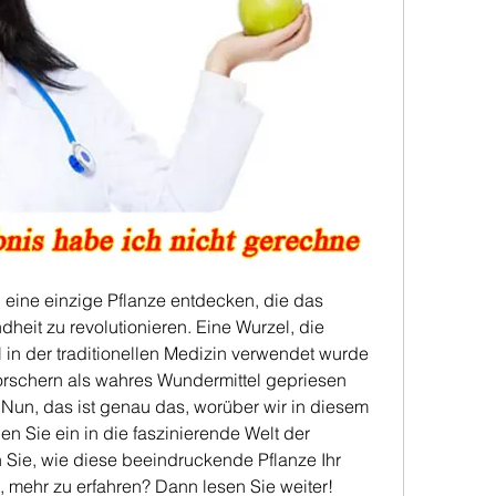
n eine einzige Pflanze entdecken, die das 
heit zu revolutionieren. Eine Wurzel, die 
l in der traditionellen Medizin verwendet wurde 
schern als wahres Wundermittel gepriesen 
Nun, das ist genau das, worüber wir in diesem 
n Sie ein in die faszinierende Welt der 
Sie, wie diese beeindruckende Pflanze Ihr 
, mehr zu erfahren? Dann lesen Sie weiter!