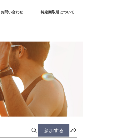
お問い合わせ
特定商取引について
参加する