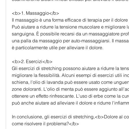
<b>1. Massaggio</b>
Il massaggio è una forma efficace di terapia per il dolore a
Può aiutare a ridurre la tensione muscolare e migliorare l
sanguigna. È possibile recarsi da un massaggiatore profes
una palla da massaggio per auto-massaggiarsi. Il massag
è particolarmente utile per alleviare il dolore.
<b>2. Esercizi</b>
Gli esercizi di stretching possono aiutare a ridurre la ten
migliorare la flessibilità. Alcuni esempi di esercizi utili inc
schiena, l'olio di lavanda può essere usato come unguen
zone doloranti. L'olio di menta può essere aggiunto all'
ottenere un effetto rinfrescante. L'uso di erbe come la cu
può anche aiutare ad alleviare il dolore e ridurre l'infia
In conclusione, gli esercizi di stretching,<b>Dolore al col
come risolvere il problema?</b>