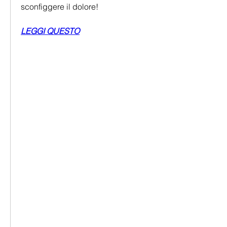
sconfiggere il dolore!
LEGGI QUESTO