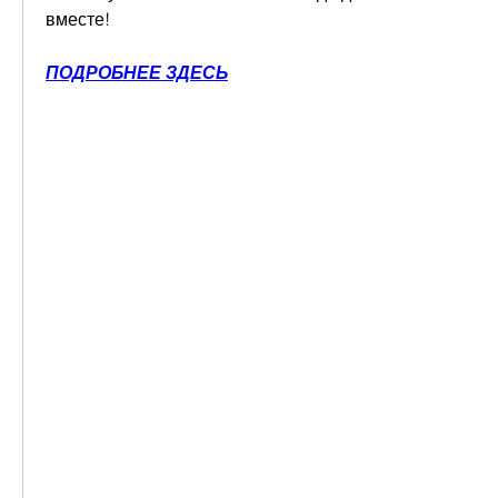
вместе!
ПОДРОБНЕЕ ЗДЕСЬ