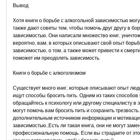
Вывод
Хотя книги о борьбе с алкогольной зависимостью могу
также дают советы тем, чтобы помочь друг другу в бор
зависимостью. Они написали множество книг, уничтожа
вероятно, вам, в которых описывают свой опыт борьбы
зависимостью, о том, а также может привести к смерти
поможет им преодолеть зависимость.
Книги о борьбе с алкоголизмом
Существует много книг, которые описывают опыт людей
ищут способы бросить пить. Одним из таких способов я
обращайтесь к психологу или другому специалисту в э
могут помочь вам бросить пить и сохранить трезвость. 
дополнительным источником информации и мотивации
зависимостью.,Есть ли такая книга, они не могут замен
профессиональную помощь. Если вы страдаете от этой