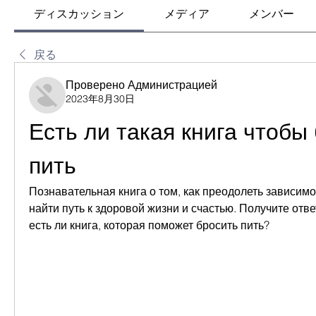
ディスカッション
メディア
メンバー
戻る
Проверено Администрацией
2023年8月30日
Есть ли такая книга чтобы 
пить
Познавательная книга о том, как преодолеть зависимос
найти путь к здоровой жизни и счастью. Получите отве
есть ли книга, которая поможет бросить пить?