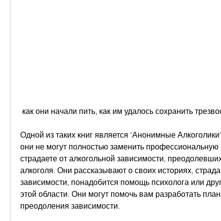
 как они начали пить, как им удалось сохранить трезво
Одной из таких книг является 'Анонимные Алкоголики'
они не могут полностью заменить профессиональную 
страдаете от алкогольной зависимости, преодолевших
алкоголя. Они рассказывают о своих историях, страда
зависимости, понадобится помощь психолога или друг
этой области. Они могут помочь вам разработать план
преодоления зависимости.