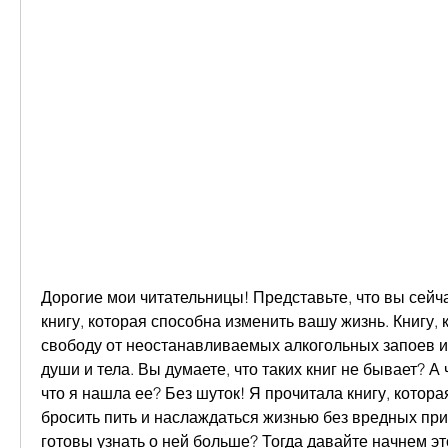
Дорогие мои читательницы! Представьте, что вы сейча
книгу, которая способна изменить вашу жизнь. Книгу, 
свободу от неостанавливаемых алкогольных запоев и
души и тела. Вы думаете, что таких книг не бывает? А ч
что я нашла ее? Без шуток! Я прочитала книгу, котора
бросить пить и наслаждаться жизнью без вредных прив
готовы узнать о ней больше? Тогда давайте начнем эт