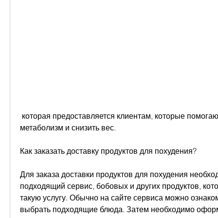
 которая предоставляется клиентам, которые помогают ускорить 
метаболизм и снизить вес.
Как заказать доставку продуктов для похудения?
Для заказа доставки продуктов для похудения необход
подходящий сервис, бобовых и других продуктов, кот
такую услугу. Обычно на сайте сервиса можно ознаком
выбрать подходящие блюда. Затем необходимо оформит