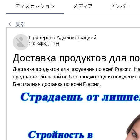
ディスカッション
メディア
メンバー
戻る
Проверено Администрацией
2023年8月21日
Доставка продуктов для п
Доставка продуктов для похудения по всей России. Н
предлагает большой выбор продуктов для похудения 
Бесплатная доставка по всей России.