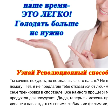
Ты хочешь похудеть, но не знаешь, с чего начать? Не п
помогу! Нет, я не предлагаю тебе отказаться от любим
себе тренировки в спортзале. Все намного проще! Я г
продуктов для похудения. Да-да, теперь ты можешь п
диване и наслаждаться своими любимыми фильмами, 