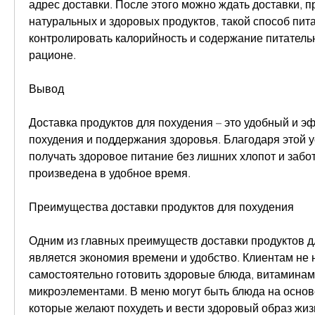
адрес доставки. После этого можно ждать доставки, п
натуральных и здоровых продуктов, такой способ пита
контролировать калорийность и содержание питатель
рационе.
Вывод
Доставка продуктов для похудения – это удобный и э
похудения и поддержания здоровья. Благодаря этой ус
получать здоровое питание без лишних хлопот и забот,
произведена в удобное время.
Преимущества доставки продуктов для похудения
Одним из главных преимуществ доставки продуктов д
является экономия времени и удобство. Клиентам не 
самостоятельно готовить здоровые блюда, витаминами
микроэлементами. В меню могут быть блюда на основе
которые желают похудеть и вести здоровый образ жизн