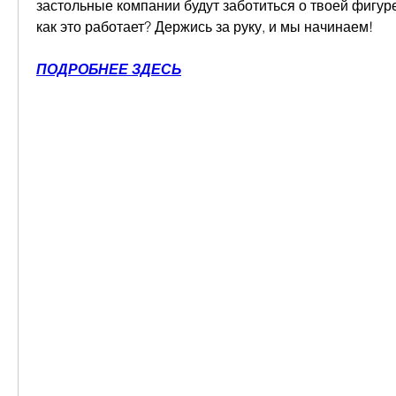
застольные компании будут заботиться о твоей фигуре. 
как это работает? Держись за руку, и мы начинаем!
ПОДРОБНЕЕ ЗДЕСЬ