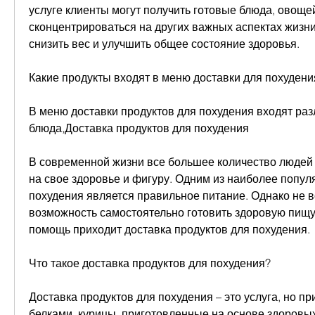
услуге клиенты могут получить готовые блюда, овощей
сконцентрироваться на других важных аспектах жизни
снизить вес и улучшить общее состояние здоровья.
Какие продукты входят в меню доставки для похудени
В меню доставки продуктов для похудения входят раз
блюда,Доставка продуктов для похудения
В современной жизни все большее количество людей
на свое здоровье и фигуру. Одним из наиболее попул
похудения является правильное питание. Однако не в
возможность самостоятельно готовить здоровую пищу.
помощь приходит доставка продуктов для похудения.
Что такое доставка продуктов для похудения?
Доставка продуктов для похудения – это услуга, но при
белками, курицы, приготовленные на основе здоровых 