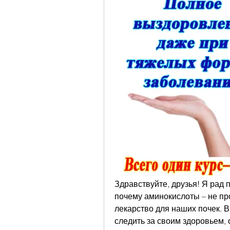
Здравствуйте, друзья! Я рад п
почему аминокислоты – не пр
лекарство для наших почек. В
следить за своим здоровьем, 