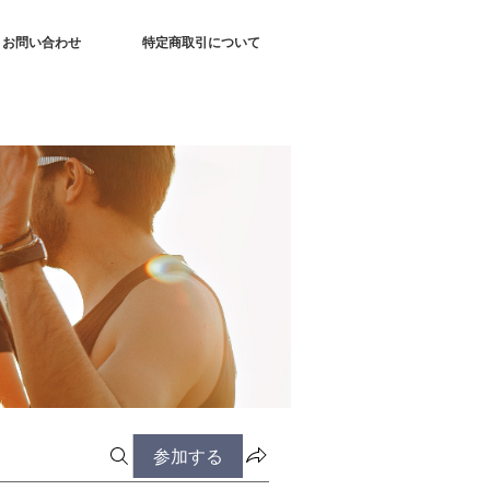
お問い合わせ
特定商取引について
参加する