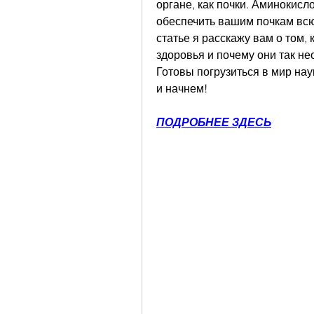
органе, как почки. Аминокисло
обеспечить вашим почкам всю
статье я расскажу вам о том,
здоровья и почему они так не
Готовы погрузиться в мир нау
и начнем!
ПОДРОБНЕЕ ЗДЕСЬ