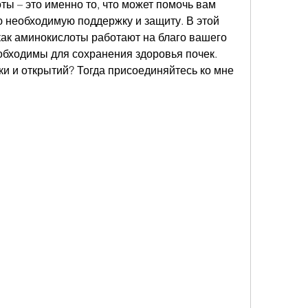
ты – это именно то, что может помочь вам 
 необходимую поддержку и защиту. В этой 
 как аминокислоты работают на благо вашего 
обходимы для сохранения здоровья почек. 
ки и открытий? Тогда присоединяйтесь ко мне 