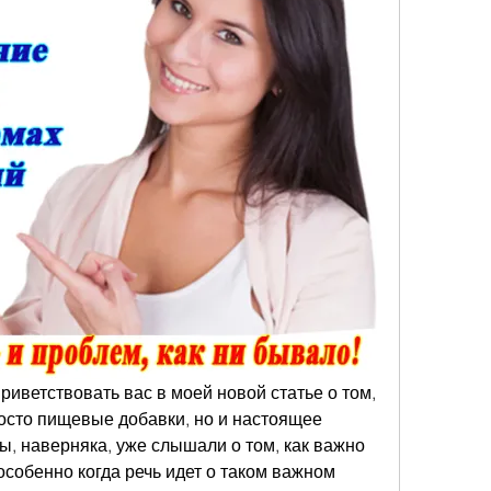
риветствовать вас в моей новой статье о том, 
осто пищевые добавки, но и настоящее 
ы, наверняка, уже слышали о том, как важно 
особенно когда речь идет о таком важном 