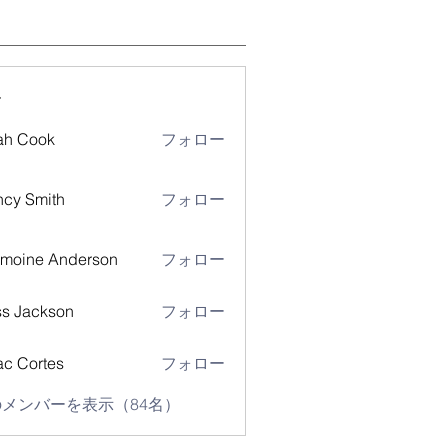
ー
ah Cook
フォロー
cy Smith
フォロー
moine Anderson
フォロー
s Jackson
フォロー
ac Cortes
フォロー
メンバーを表示（84名）