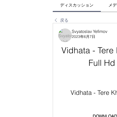
ディスカッション
メデ
戻る
Svyatoslav Yefimov
2023年6月7日
Vidhata - Tere 
Full H
Vidhata - Tere Kh
DOWNLOAD: