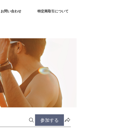
お問い合わせ
特定商取引について
参加する