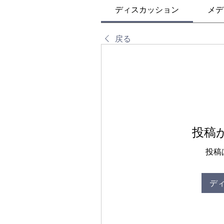
ディスカッション
メデ
戻る
投稿
投稿
デ