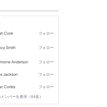
ー
ah Cook
フォロー
cy Smith
フォロー
moine Anderson
フォロー
s Jackson
フォロー
ac Cortes
フォロー
メンバーを表示（84名）