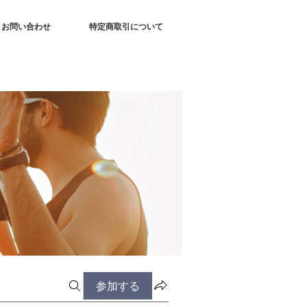
お問い合わせ
特定商取引について
参加する