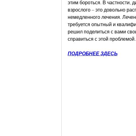
этим бороться. В частности,
взрослого – это довольно рас
немедленного лечения. Лечени
требуется опытный и квалифи
решил поделиться с вами сво
справиться с этой проблемой.
ПОДРОБНЕЕ ЗДЕСЬ