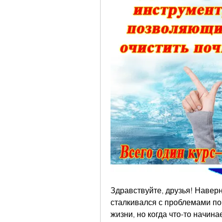
Здравствуйте, друзья! Наверн
сталкивался с проблемами по
жизни, но когда что-то начинае