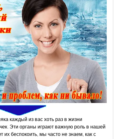
яка каждый из вас хоть раз в жизни 
чек. Эти органы играют важную роль в нашей 
т их беспокоить, мы часто не знаем, как с 