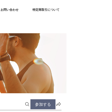
お問い合わせ
特定商取引について
参加する