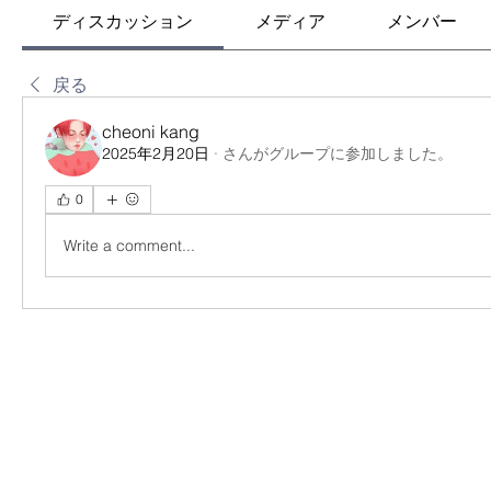
ディスカッション
メディア
メンバー
戻る
cheoni kang
2025年2月20日
·
さんがグループに参加しました。
0
Write a comment...