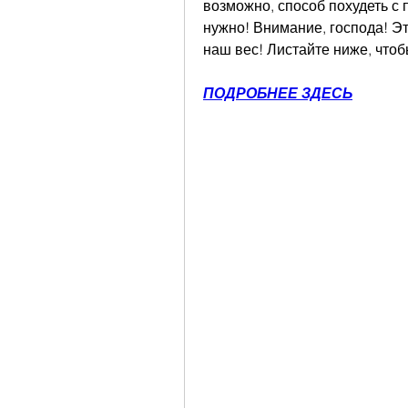
возможно, способ похудеть с 
нужно! Внимание, господа! Эт
наш вес! Листайте ниже, чтоб
ПОДРОБНЕЕ ЗДЕСЬ