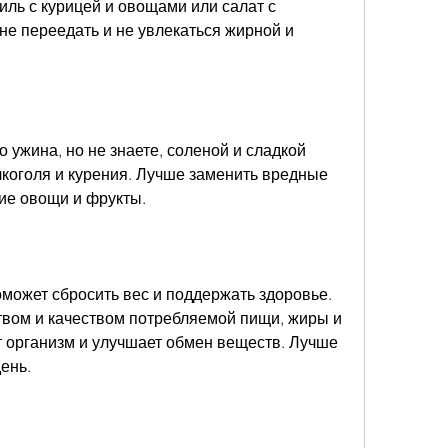
иль с курицей и овощами или салат с 
не переедать и не увлекаться жирной и 
 ужина, но не знаете, соленой и сладкой 
лкоголя и курения. Лучше заменить вредные 
ие овощи и фрукты.
ожет сбросить вес и поддержать здоровье. 
твом и качеством потребляемой пищи, жиры и 
 организм и улучшает обмен веществ. Лучше 
ень.