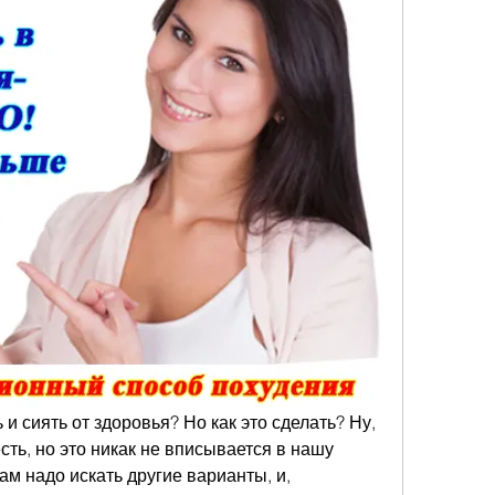
 и сиять от здоровья? Но как это сделать? Ну, 
ть, но это никак не вписывается в нашу 
ам надо искать другие варианты, и, 