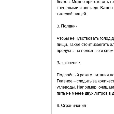
белков. Можно приготовить гр
креветками и авокадо. Важно 
тяжелой пищей.
3. Полдник
Чтобы не чувствовать голод до
пищи. Также стоит избегать а
продукты на полезные и свеж
Заключение
Подробный режим питания пом
Главное – следить за количес
углеводы. Например, очищает
пить не менее двух литров в д
6. Ограничения