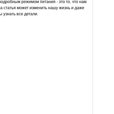
подробным режимом питания - это то, что нам 
а статья может изменить нашу жизнь и даже 
ы узнать все детали.