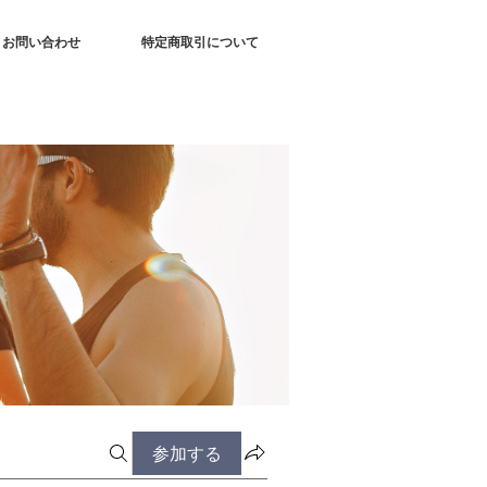
お問い合わせ
特定商取引について
参加する