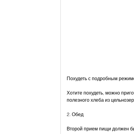
Похудеть с подробным режим
Хотите похудеть, можно приго
полезного хлеба из цельнозер
2. Обед
Второй прием пищи должен бы